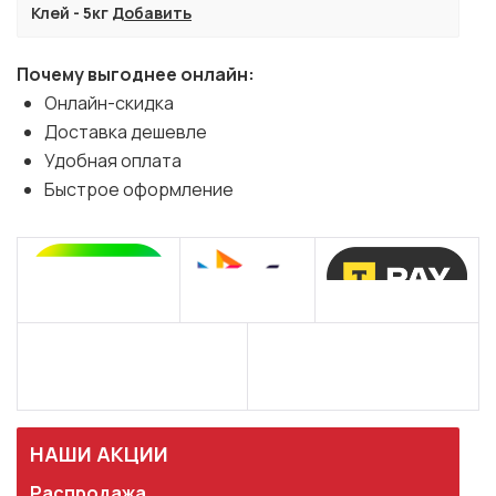
Клей - 5кг
Добавить
Почему выгоднее онлайн:
Онлайн-скидка
Доставка дешевле
Удобная оплата
Быстрое оформление
НАШИ АКЦИИ
Распродажа