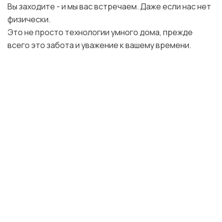
Вы заходите - и мы вас встречаем. Даже если нас нет
физически.
Это не просто технологии умного дома, прежде
всего это забота и уважение к вашему времени.