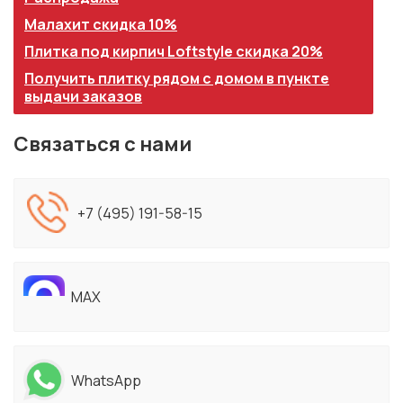
Малахит скидка 10%
Плитка под кирпич Loftstyle скидка 20%
Получить плитку рядом с домом в пункте
выдачи заказов
Связаться с нами
+7 (495) 191-58-15
MAX
WhatsApp