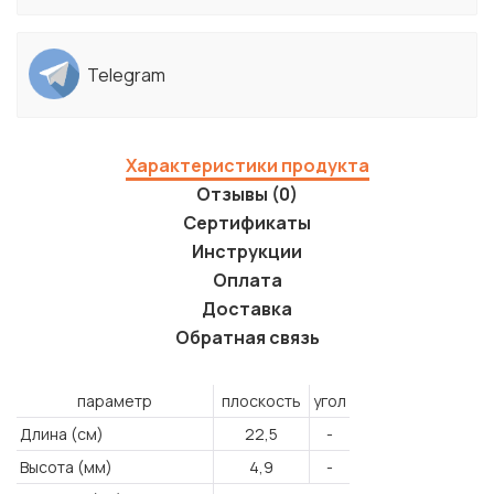
Telegram
Характеристики продукта
Отзывы (0)
Сертификаты
Инструкции
Оплата
Доставка
Обратная связь
параметр
плоскость
угол
Длина (см)
22,5
-
Высота (мм)
4,9
-