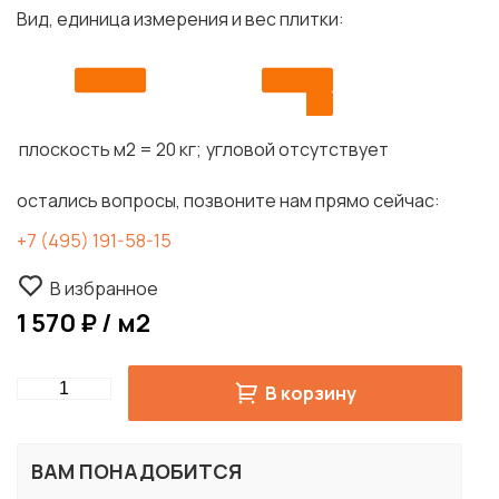
Вид, единица измерения и вес плитки:
плоскость м2 = 20 кг;
угловой отсутствует
остались вопросы, позвоните нам прямо сейчас:
+7 (495) 191-58-15
В избранное
1 570 ₽ / м2
Quantity
В корзину
ВАМ ПОНАДОБИТСЯ