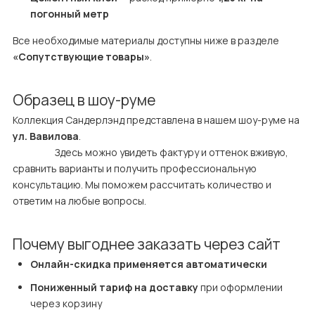
погонный метр
Все необходимые материалы доступны ниже в разделе 
«Сопутствующие товары»
.
Образец в шоу-руме
Коллекция Сандерлэнд представлена в нашем шоу-руме на 
ул. Вавилова
.

                    Здесь можно увидеть фактуру и оттенок вживую, 
сравнить варианты и получить профессиональную 
консультацию. Мы поможем рассчитать количество и 
ответим на любые вопросы.
Почему выгоднее заказать через сайт
Онлайн-скидка применяется автоматически
Пониженный тариф на доставку
 при оформлении 
через корзину