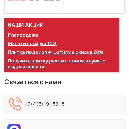
НАШИ АКЦИИ
Распродажа
Малахит скидка 10%
Плитка под кирпич Loftstyle скидка 20%
Получить плитку рядом с домом в пункте
выдачи заказов
Связаться с нами
+7 (495) 191-58-15