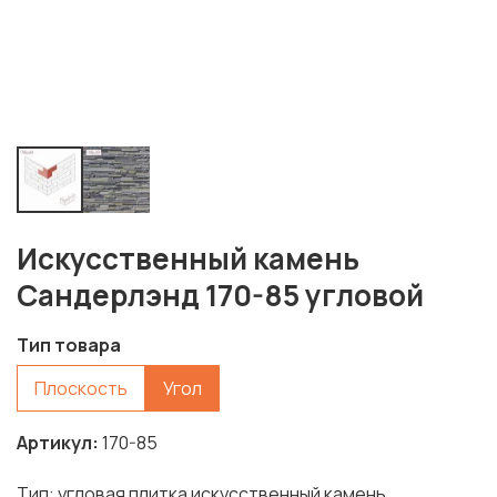
Искусственный камень
Сандерлэнд 170-85 угловой
Тип товара
Плоскость
Угол
Артикул
170-85
Тип: угловая плитка искусственный камень