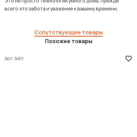
Это не просто технологии умного дома, прежде
всего это забота и уважение к вашему времени.
Сопутствующие товары
Похожие товары
Арт
Suh1