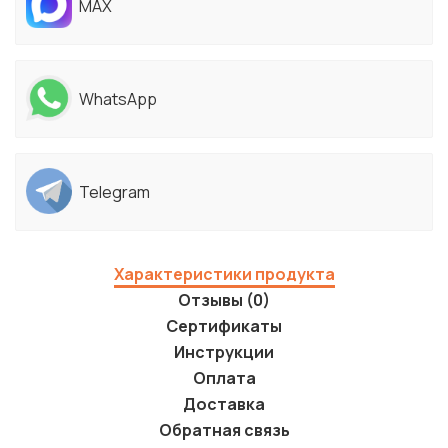
MAX
WhatsApp
Telegram
Характеристики продукта
Отзывы (0)
Сертификаты
Инструкции
Оплата
Доставка
Обратная связь