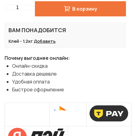
Quantity
В корзину
ВАМ ПОНАДОБИТСЯ
Клей - 1.2кг
Добавить
Почему выгоднее онлайн:
Онлайн-скидка
Доставка дешевле
Удобная оплата
Быстрое оформление