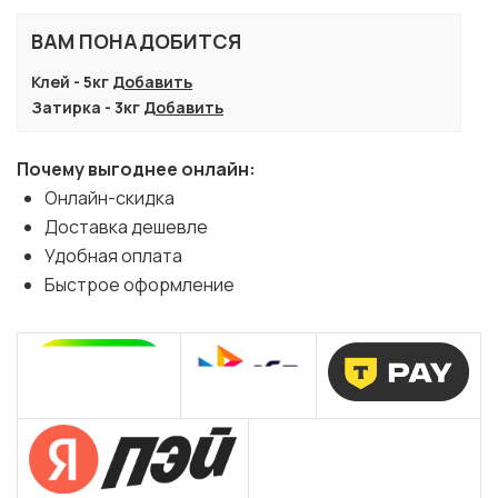
ВАМ ПОНАДОБИТСЯ
Клей - 5кг
Добавить
Затирка - 3кг
Добавить
Почему выгоднее онлайн:
Онлайн-скидка
Доставка дешевле
Удобная оплата
Быстрое оформление