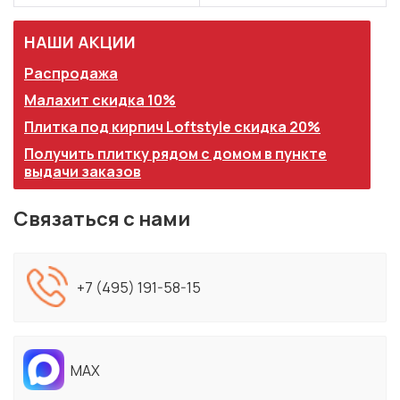
НАШИ АКЦИИ
Распродажа
Малахит скидка 10%
Плитка под кирпич Loftstyle скидка 20%
Получить плитку рядом с домом в пункте
выдачи заказов
Связаться с нами
+7 (495) 191-58-15
MAX