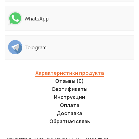
WhatsApp
Telegram
Характеристики продукта
Отзывы (0)
Сертификаты
Инструкции
Оплата
Доставка
Обратная связь