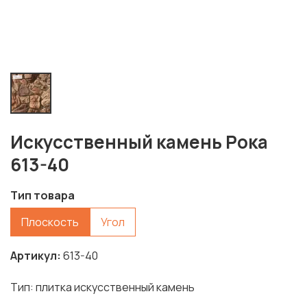
Искусственный камень Рока
613-40
Тип товара
Плоскость
Угол
Артикул
613-40
Тип: плитка искусственный камень