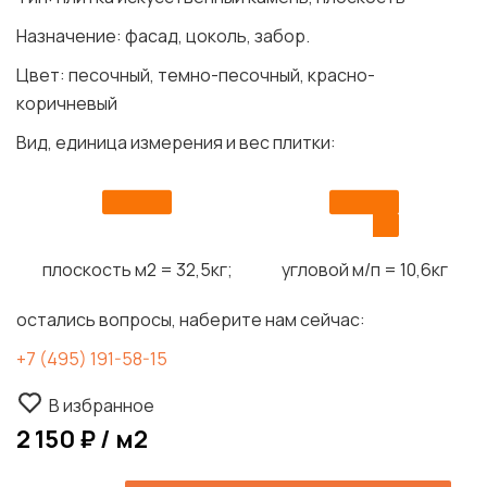
Назначение: фасад, цоколь, забор.
Цвет: песочный, темно-песочный, красно-
коричневый
Вид, единица измерения и вес плитки:
плоскость м2 = 32,5кг;
угловой м/п = 10,6кг
остались вопросы, наберите нам сейчас:
+7 (495) 191-58-15
В избранное
2 150 ₽ / м2