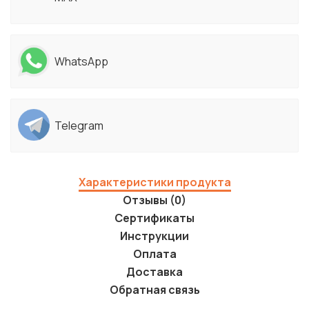
WhatsApp
Telegram
Характеристики продукта
Отзывы (0)
Сертификаты
Инструкции
Оплата
Доставка
Обратная связь