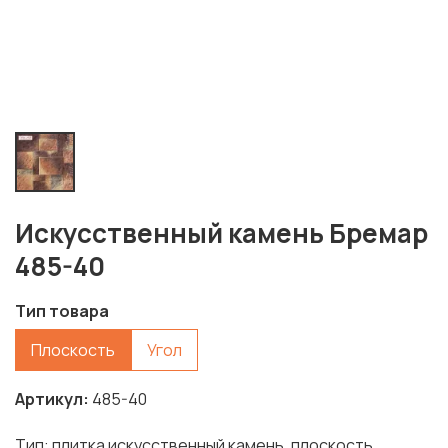
Искусственный камень Бремар
485-40
Тип товара
Плоскость
Угол
Артикул
485-40
Тип: плитка искусственный камень, плоскость