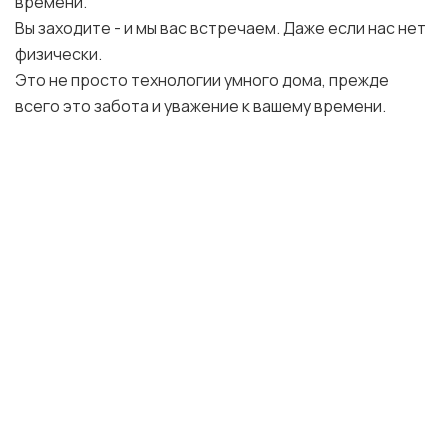
времени.
Вы заходите - и мы вас встречаем. Даже если нас нет
физически.
Это не просто технологии умного дома, прежде
всего это забота и уважение к вашему времени.