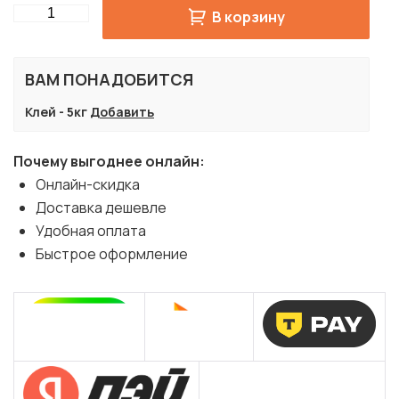
Quantity
В корзину
ВАМ ПОНАДОБИТСЯ
Клей - 5кг
Добавить
Почему выгоднее онлайн:
Онлайн-скидка
Доставка дешевле
Удобная оплата
Быстрое оформление