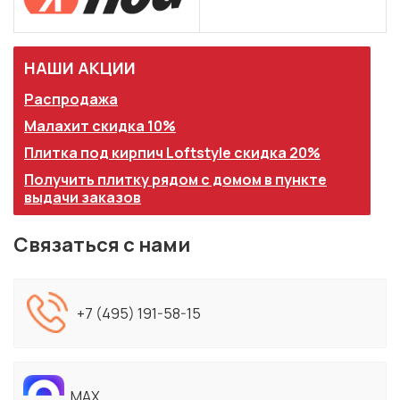
НАШИ АКЦИИ
Распродажа
Малахит скидка 10%
Плитка под кирпич Loftstyle скидка 20%
Получить плитку рядом с домом в пункте
выдачи заказов
Связаться с нами
+7 (495) 191-58-15
MAX