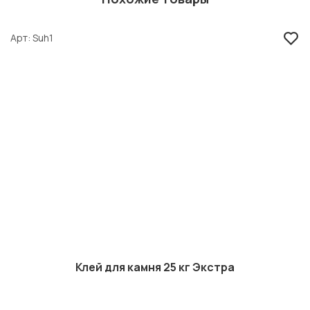
Арт
Suh1
Клей для камня 25 кг Экстра