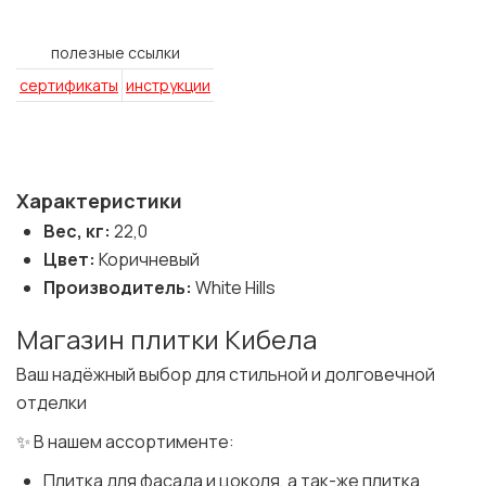
полезные ссылки
сертификаты
инструкции
Характеристики
Вес, кг:
22,0
Цвет:
Коричневый
Производитель:
White Hills
Магазин плитки Кибела
Ваш надёжный выбор для стильной и долговечной
отделки
✨ В нашем ассортименте:
Плитка для фасада и цоколя, а так-же плитка