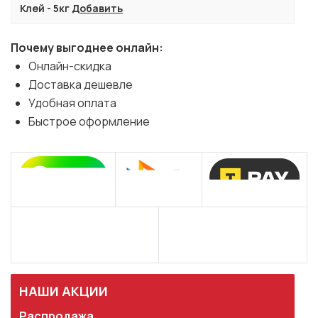
Клей - 5кг
Добавить
Почему выгоднее онлайн:
Онлайн-скидка
Доставка дешевле
Удобная оплата
Быстрое оформление
НАШИ АКЦИИ
Распродажа