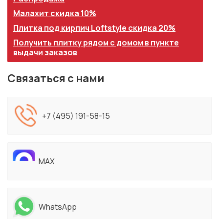
Малахит скидка 10%
Плитка под кирпич Loftstyle скидка 20%
Получить плитку рядом с домом в пункте
выдачи заказов
Связаться с нами
+7 (495) 191-58-15
MAX
WhatsApp