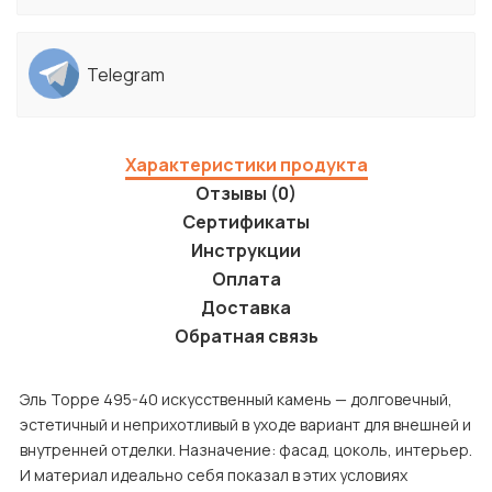
Telegram
Характеристики продукта
Отзывы (0)
Сертификаты
Инструкции
Оплата
Доставка
Обратная связь
Эль Торре 495-40 искусственный камень — долговечный,
эстетичный и неприхотливый в уходе вариант для внешней и
внутренней отделки. Назначение: фасад, цоколь, интерьер.
И материал идеально себя показал в этих условиях