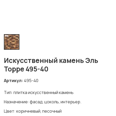
Искусственный камень Эль
Торре 495-40
Артикул
495-40
Тип: плитка искусственный камень
Назначение: фасад, цоколь, интерьер.
Цвет: коричневый, песочный