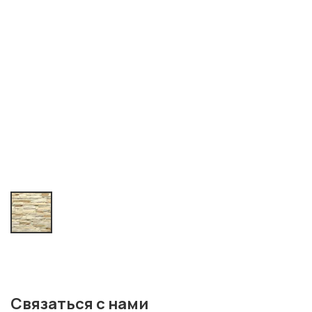
Связаться с нами