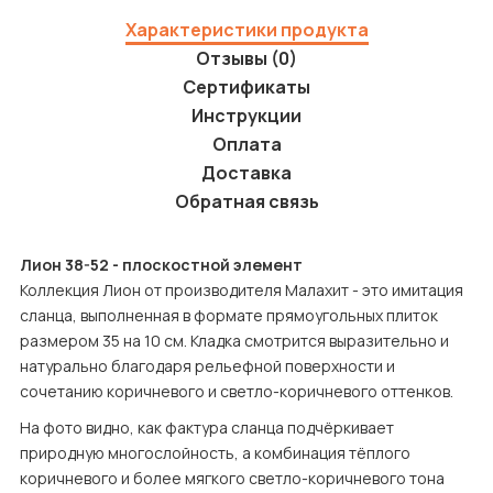
Характеристики продукта
Отзывы (0)
Сертификаты
Инструкции
Оплата
Доставка
Обратная связь
Лион 38-52 - плоскостной элемент
Коллекция Лион от производителя Малахит - это имитация 
сланца, выполненная в формате прямоугольных плиток 
размером 35 на 10 см. Кладка смотрится выразительно и 
натурально благодаря рельефной поверхности и 
сочетанию коричневого и светло-коричневого оттенков.
На фото видно, как фактура сланца подчёркивает 
природную многослойность, а комбинация тёплого 
коричневого и более мягкого светло-коричневого тона 