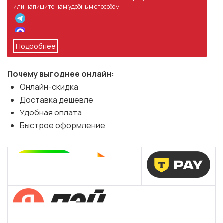
или напишите нам удобным способом:
Подробнее
Почему выгоднее онлайн:
Онлайн-скидка
Доставка дешевле
Удобная оплата
Быстрое оформление