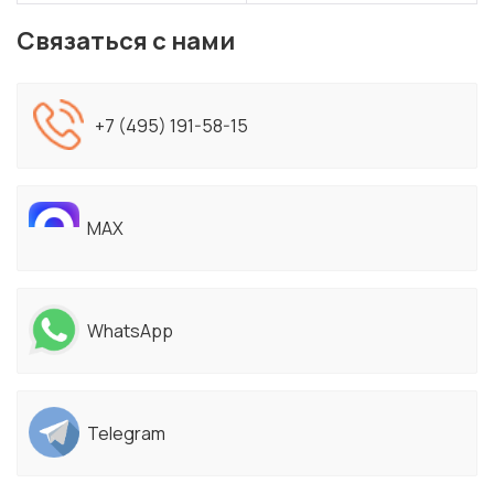
Связаться с нами
+7 (495) 191-58-15
MAX
WhatsApp
Telegram