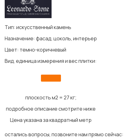
Тип: искусственный камень
Назначение: фасад, цоколь, интерьер
Цвет: темно-коричневый
Вид, единица измерения и вес плитки:
плоскость м2 = 27 кг;
подробное описание смотрите ниже
Цена указана за квадратный метр
остались вопросы, позвоните нам прямо сейчас: