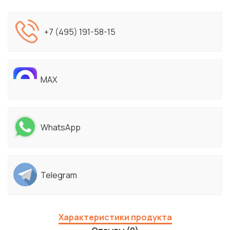
+7 (495) 191-58-15
MAX
WhatsApp
Telegram
Характеристики продукта