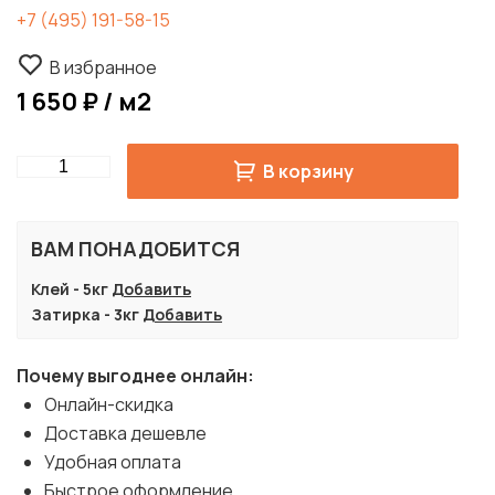
+7 (495) 191-58-15
В избранное
1 650 ₽ / м2
Quantity
В корзину
ВАМ ПОНАДОБИТСЯ
Клей - 5кг
Добавить
Затирка - 3кг
Добавить
Почему выгоднее онлайн:
Онлайн-скидка
Доставка дешевле
Удобная оплата
Быстрое оформление