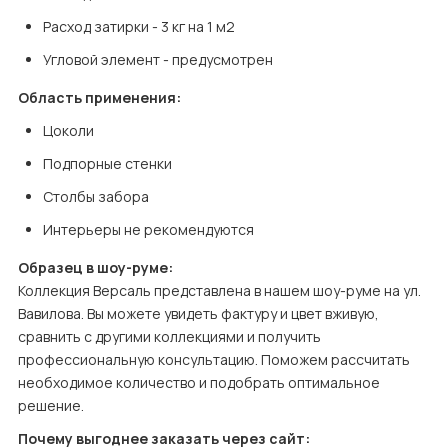
Расход затирки - 3 кг на 1 м2
Угловой элемент - предусмотрен
Область применения:
Цоколи
Подпорные стенки
Столбы забора
Интерьеры не рекомендуются
Образец в шоу-руме:
Коллекция Версаль представлена в нашем шоу-руме на ул. 
Вавилова. Вы можете увидеть фактуру и цвет вживую, 
сравнить с другими коллекциями и получить 
профессиональную консультацию. Поможем рассчитать 
необходимое количество и подобрать оптимальное 
решение.
Почему выгоднее заказать через сайт: