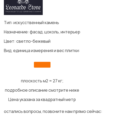
Тип: искусственный камень
Назначение: фасад, цоколь, интерьер
Цвет: светло-бежевый
Вид, единица измерения и вес плитки:
плоскость м2 = 27 кг;
подробное описание смотрите ниже
Цена указана за квадратный метр
остались вопросы, позвоните нам прямо сейчас: