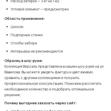
Расход затирки — 3 кг на 1 м2
Угловой элемент — предусмотрен
Область применения:
Цоколи
Подпорные стенки
Столбы забора
Интерьеры не рекомендуются
Образец в шоу-руме:
Коллекция Версаль представлена в нашем шоу-руме на ул. 
Вавилова. Вы можете увидеть фактуру и цвет вживую, 
сравнить с другими коллекциями и получить 
профессиональную консультацию. Поможем рассчитать 
необходимое количество и подобрать оптимальное 
решение.
Почему выгоднее заказать через сайт: