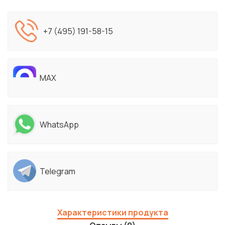
+7 (495) 191-58-15
MAX
WhatsApp
Telegram
Характеристики продукта