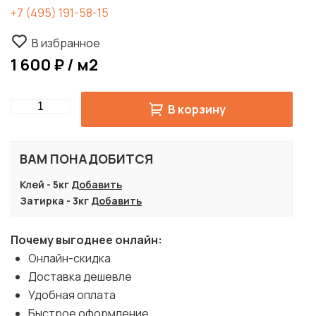
+7 (495) 191-58-15
В избранное
1 600 ₽ / м2
Quantity
В корзину
ВАМ ПОНАДОБИТСЯ
Клей - 5кг
Добавить
Затирка - 3кг
Добавить
Почему выгоднее онлайн:
Онлайн-скидка
Доставка дешевле
Удобная оплата
Быстрое оформление