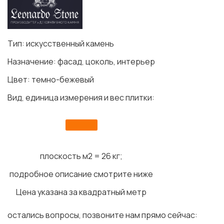
Тип: искусственный камень
Назначение: фасад, цоколь, интерьер
Цвет: темно-бежевый
Вид, единица измерения и вес плитки:
плоскость м2 = 26 кг;
подробное описание смотрите ниже
Цена указана за квадратный метр
остались вопросы, позвоните нам прямо сейчас: