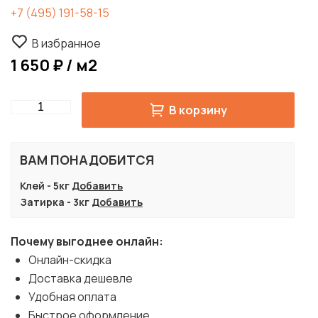
+7 (495) 191-58-15
В избранное
1 650 ₽ / м2
Quantity
В корзину
ВАМ ПОНАДОБИТСЯ
Клей - 5кг
Добавить
Затирка - 3кг
Добавить
Почему выгоднее онлайн:
Онлайн-скидка
Доставка дешевле
Удобная оплата
Быстрое оформление