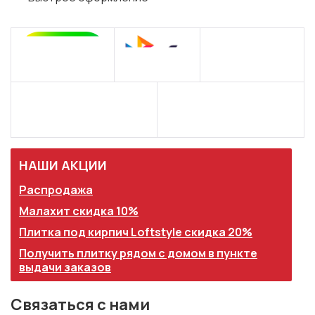
НАШИ АКЦИИ
Распродажа
Малахит скидка 10%
Плитка под кирпич Loftstyle скидка 20%
Получить плитку рядом с домом в пункте
выдачи заказов
Связаться с нами