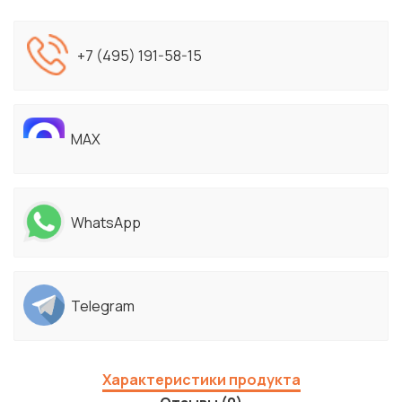
+7 (495) 191-58-15
MAX
WhatsApp
Telegram
Характеристики продукта