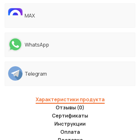
MAX
WhatsApp
Telegram
Характеристики продукта
Отзывы (0)
Сертификаты
Инструкции
Оплата