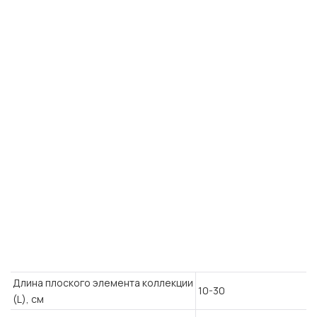
Длина плоского элемента коллекции
10-30
(L), см