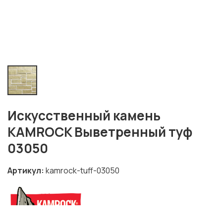
Искусственный камень
KAMROCK Выветренный туф
03050
Артикул
kamrock-tuff-03050