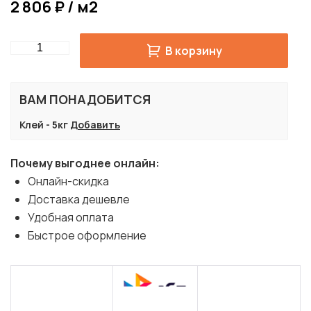
2 806 ₽ / м2
Quantity
В корзину
ВАМ ПОНАДОБИТСЯ
Клей - 5кг
Добавить
Почему выгоднее онлайн:
Онлайн-скидка
Доставка дешевле
Удобная оплата
Быстрое оформление