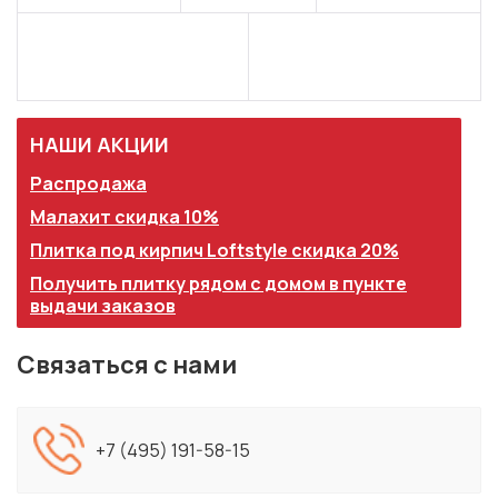
НАШИ АКЦИИ
Распродажа
Малахит скидка 10%
Плитка под кирпич Loftstyle скидка 20%
Получить плитку рядом с домом в пункте
выдачи заказов
Связаться с нами
+7 (495) 191-58-15