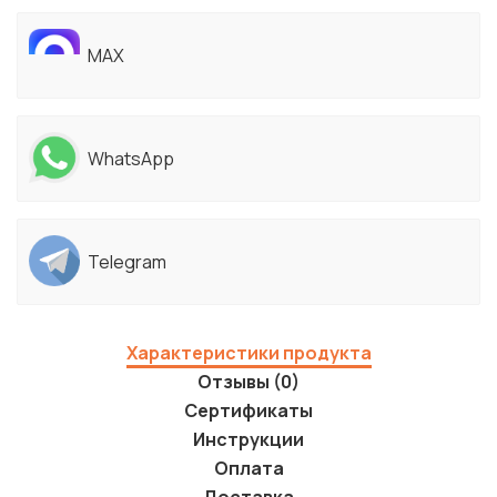
MAX
WhatsApp
Telegram
Характеристики продукта
Отзывы (0)
Сертификаты
Инструкции
Оплата