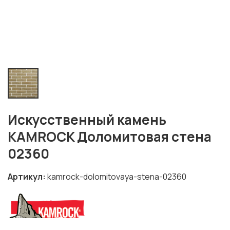
Искусственный камень
KAMROCK Доломитовая стена
02360
Артикул
kamrock-dolomitovaya-stena-02360