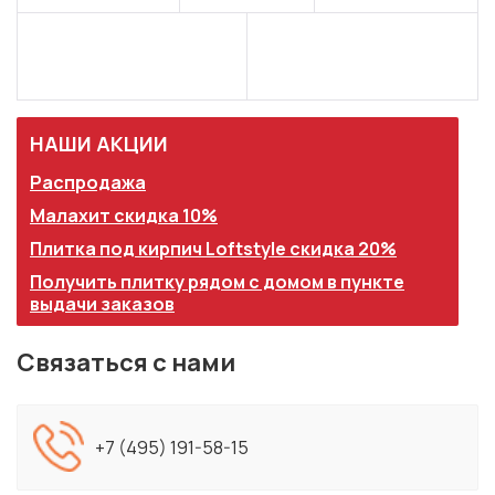
НАШИ АКЦИИ
Распродажа
Малахит скидка 10%
Плитка под кирпич Loftstyle скидка 20%
Получить плитку рядом с домом в пункте
выдачи заказов
Связаться с нами
+7 (495) 191-58-15