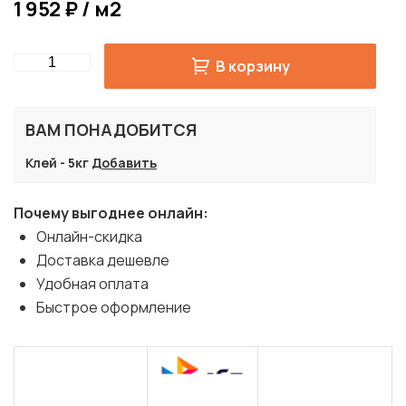
1 952 ₽ / м2
Quantity
В корзину
ВАМ ПОНАДОБИТСЯ
Клей - 5кг
Добавить
Почему выгоднее онлайн:
Онлайн-скидка
Доставка дешевле
Удобная оплата
Быстрое оформление