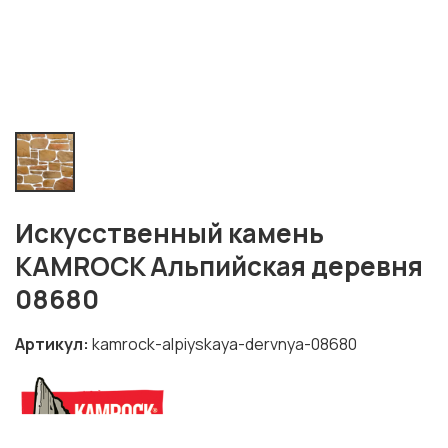
Искусственный камень
KAMROCK Альпийская деревня
08680
Артикул
kamrock-alpiyskaya-dervnya-08680