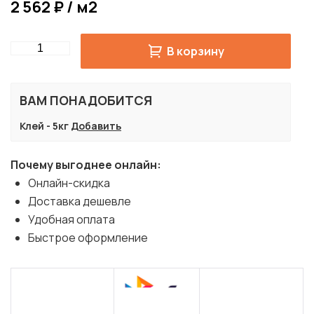
2 562 ₽ / м2
Quantity
В корзину
ВАМ ПОНАДОБИТСЯ
Клей - 5кг
Добавить
Почему выгоднее онлайн:
Онлайн-скидка
Доставка дешевле
Удобная оплата
Быстрое оформление