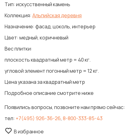
Тип: искусственный камень
Коллекция:
Альпийская деревня
Назначение: фасад, цоколь, интерьер
Цвет: медный, коричневый
Вес плитки:
плоскость квадратный метр = 40 кг.
угловой элемент погонный метр = 12 кг.
Цена указана за квадратный метр
Подробное описание смотрите ниже
Появились вопросы, позвоните нам прямо сейчас:
тел:
+7(495) 926-36-26
,
8-800-333-85-43
В избранное