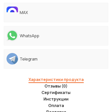
MAX
WhatsApp
Telegram
Характеристики продукта
Отзывы (0)
Сертификаты
Инструкции
Оплата