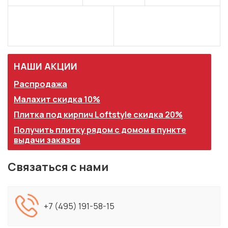
НАШИ АКЦИИ
Распродажа
Малахит скидка 10%
Плитка под кирпич Loftstyle скидка 20%
Получить плитку рядом с домом в пункте
выдачи заказов
Связаться с нами
+7 (495) 191-58-15