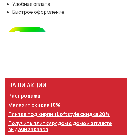
Удобная оплата
Быстрое оформление
НАШИ АКЦИИ
Распродажа
Малахит скидка 10%
Плитка под кирпич Loftstyle скидка 20%
Получить плитку рядом с домом в пункте
выдачи заказов