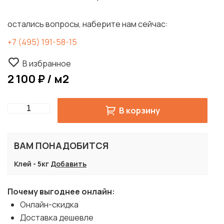
остались вопросы, наберите нам сейчас:
+7 (495) 191-58-15
В избранное
2 100 ₽ / м2
Quantity
В корзину
ВАМ ПОНАДОБИТСЯ
Клей - 5кг
Добавить
Почему выгоднее онлайн:
Онлайн-скидка
Доставка дешевле