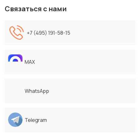
Связаться с нами
+7 (495) 191-58-15
MAX
WhatsApp
Telegram