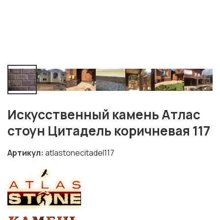
Искусственный камень Атлас
стоун Цитадель коричневая 117
Артикул
atlastonecitadel117